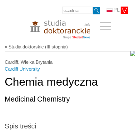
PL
« Studia doktorskie (III stopnia)
Cardiff, Wielka Brytania
Cardiff University
Chemia medyczna
Medicinal Chemistry
Spis treści