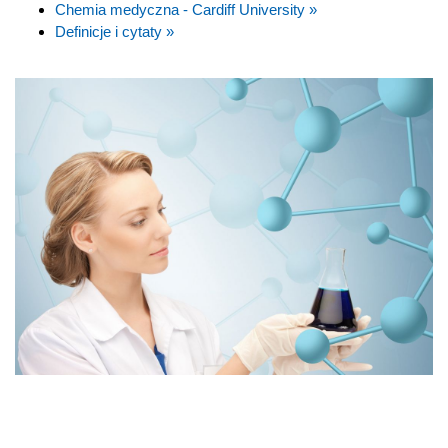
Chemia medyczna - Cardiff University »
Definicje i cytaty »