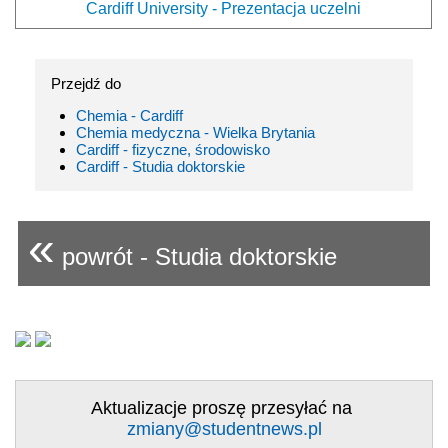
Cardiff University - Prezentacja uczelni
Przejdź do
Chemia - Cardiff
Chemia medyczna - Wielka Brytania
Cardiff - fizyczne, środowisko
Cardiff - Studia doktorskie
«
powrót - Studia doktorskie
Aktualizacje proszę przesyłać na
zmiany@studentnews.pl