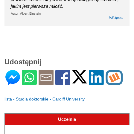
jakim jest pierwsza miłość.
Autor: Albert Einstein
Wikiquote
Udostępnij
lista - Studia doktorskie - Cardiff University
Uczelnia