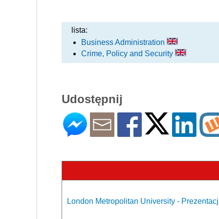
lista:
Business Administration
Crime, Policy and Security
Udostępnij
London Metropolitan University - Prezentacj