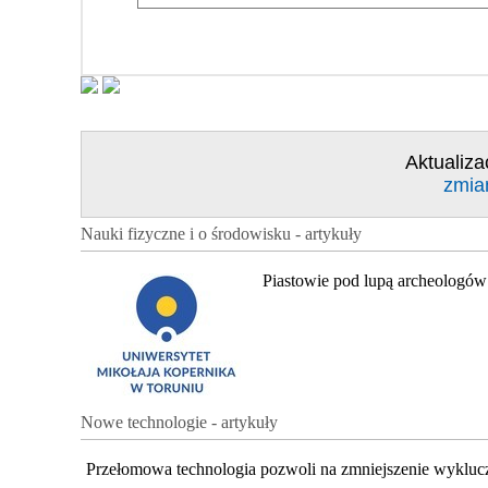
Aktualiza
zmia
Nauki fizyczne i o środowisku - artykuły
Piastowie pod lupą archeologów
Nowe technologie - artykuły
Przełomowa technologia pozwoli na zmniejszenie wykluc