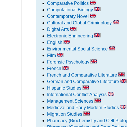
Comparative Politics
Computational Biology
Contemporary Novel
Cultural and Global Criminology
Digital Arts
Electronic Engineering
English
Environmental Social Science
Film
Forensic Psychology
French
French and Comparative Literature
German and Comparative Literature
Hispanic Studies
International Conflict Analysis
Management Sciences
Medieval and Early Modern Studies
Migration Studies
Pharmacy (Biochemistry and Cell Biolo