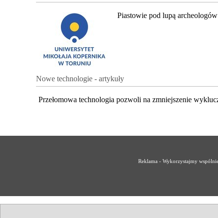
Piastowie pod lupą archeologów
Nowe technologie - artykuły
Przełomowa technologia pozwoli na zmniejszenie wykluc
Reklama - Wykorzystajmy wspólnie 