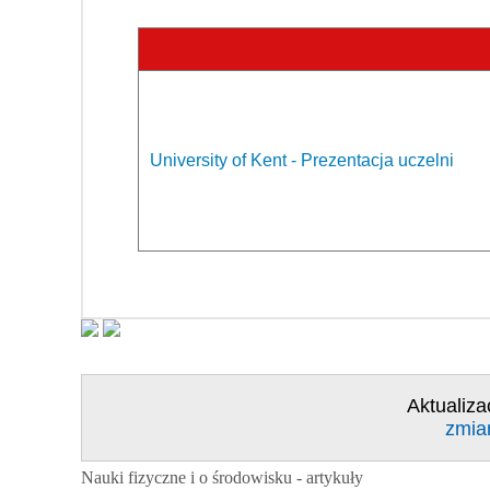
University of Kent - Prezentacja uczelni
Aktualiza
zmia
Nauki fizyczne i o środowisku - artykuły