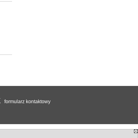
formularz kontaktowy