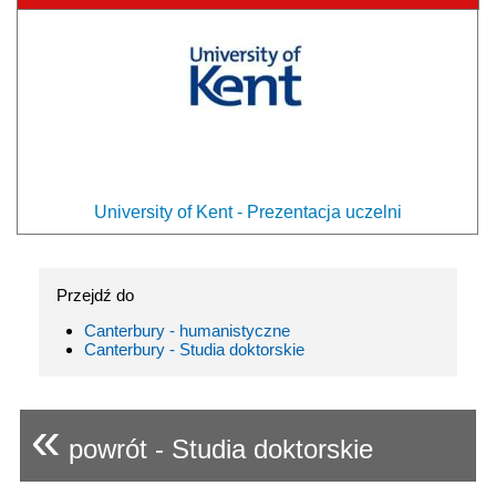
University of Kent - Prezentacja uczelni
Przejdź do
Canterbury - humanistyczne
Canterbury - Studia doktorskie
«
powrót - Studia doktorskie