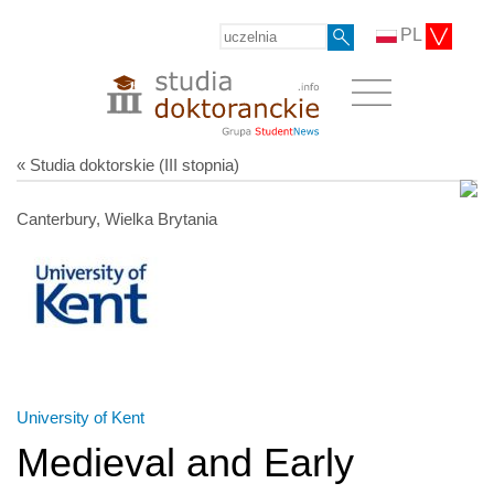
PL
« Studia doktorskie (III stopnia)
Canterbury, Wielka Brytania
University of Kent
Medieval and Early