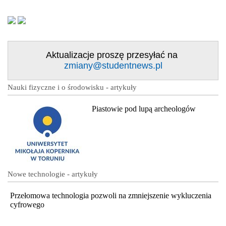
Aktualizacje proszę przesyłać na
zmiany@studentnews.pl
Nauki fizyczne i o środowisku - artykuły
Piastowie pod lupą archeologów
Nowe technologie - artykuły
Przełomowa technologia pozwoli na zmniejszenie wykluczenia
cyfrowego