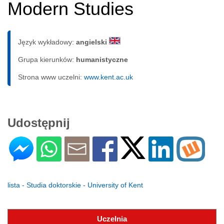
Modern Studies
Język wykładowy:
angielski
Grupa kierunków:
humanistyczne
Strona www uczelni:
www.kent.ac.uk
Udostępnij
lista - Studia doktorskie - University of Kent
Uczelnia