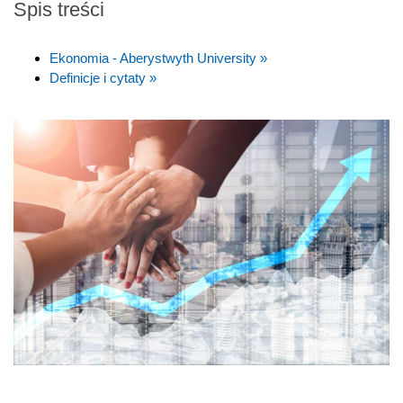
Spis treści
Ekonomia - Aberystwyth University »
Definicje i cytaty »