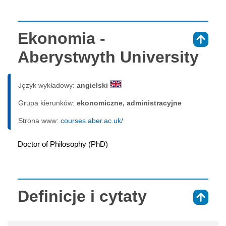
Ekonomia -
⇑
Aberystwyth University
Język wykładowy:
angielski
Grupa kierunków:
ekonomiczne, administracyjne
Strona www:
courses.aber.ac.uk/
Doctor of Philosophy (PhD)
Definicje i cytaty
⇑