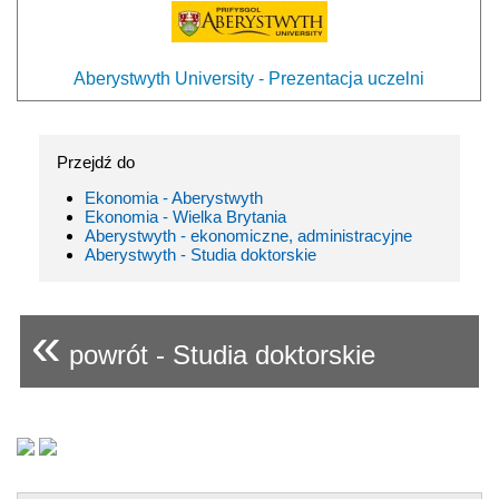
Aberystwyth University - Prezentacja uczelni
Przejdź do
Ekonomia - Aberystwyth
Ekonomia - Wielka Brytania
Aberystwyth - ekonomiczne, administracyjne
Aberystwyth - Studia doktorskie
«
powrót - Studia doktorskie