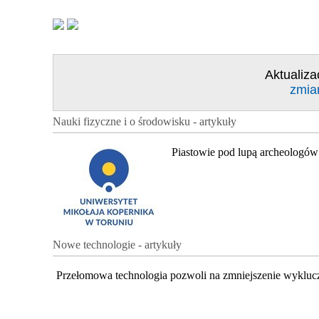
Aktualiza
zmia
Nauki fizyczne i o środowisku - artykuły
Piastowie pod lupą archeologów
Nowe technologie - artykuły
Przełomowa technologia pozwoli na zmniejszenie wykluc