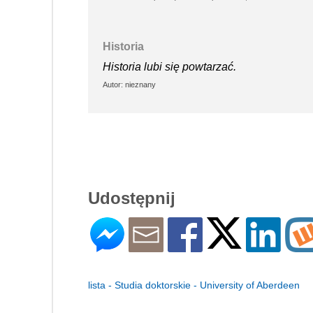
Historia
Historia lubi się powtarzać.
Autor: nieznany
Udostępnij
lista - Studia doktorskie - University of Aberdeen