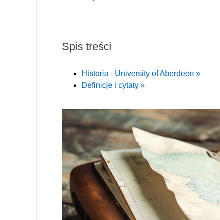
Spis treści
Historia - University of Aberdeen »
Definicje i cytaty »