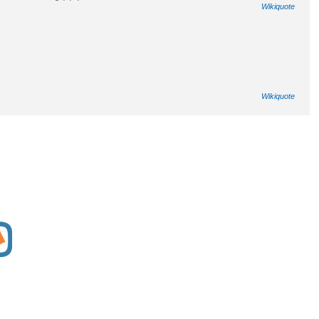
Wikiquote
Wikiquote