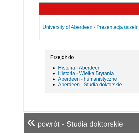
University of Aberdeen - Prezentacja uczeln
Przejdź do
Historia - Aberdeen
Historia - Wielka Brytania
Aberdeen - humanistyczne
Aberdeen - Studia doktorskie
«
powrót - Studia doktorskie