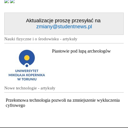
Aktualizacje proszę przesyłać na
zmiany@studentnews.pl
Nauki fizyczne i o środowisku - artykuły
Piastowie pod lupą archeologów
Nowe technologie - artykuły
Przełomowa technologia pozwoli na zmniejszenie wykluczenia
cyfrowego