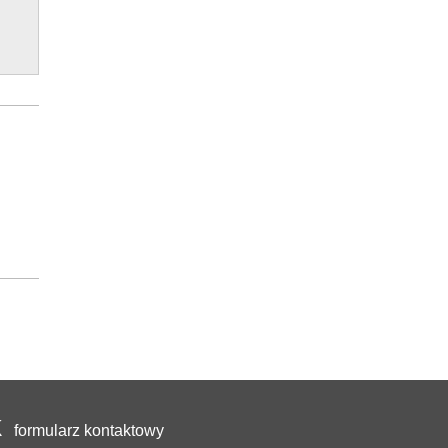
formularz kontaktowy