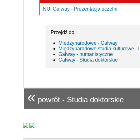
NUI Galway - Prezentacja uczelni
Przejdź do
Międzynarodowe - Galway
Międzynarodowe studia kulturowe - I
Galway - humanistyczne
Galway - Studia doktorskie
«
powrót - Studia doktorskie