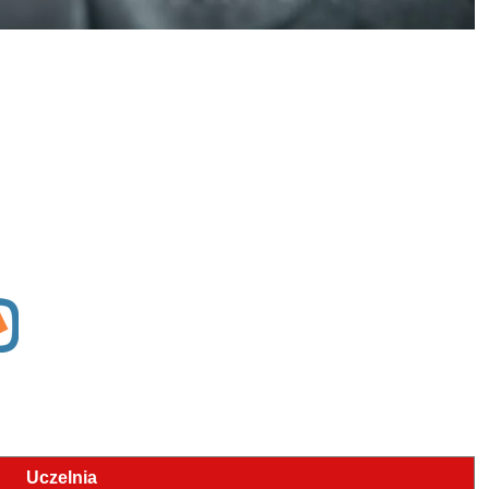
Uczelnia