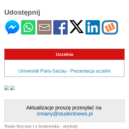
Udostępnij
Uczelnia
Université Paris-Saclay - Prezentacja uczelni
Aktualizacje proszę przesyłać na
zmiany@studentnews.pl
Nauki fizyczne i o środowisku - artykuły