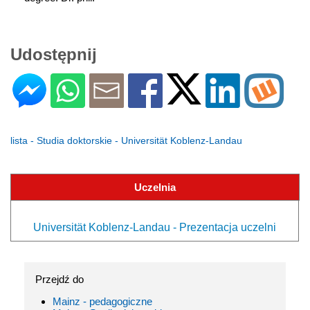
Udostępnij
lista - Studia doktorskie - Universität Koblenz-Landau
Uczelnia
Universität Koblenz-Landau - Prezentacja uczelni
Przejdź do
Mainz - pedagogiczne