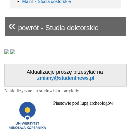
Mainz - Studia doktorskie
«
powrót - Studia doktorskie
Aktualizacje proszę przesyłać na
zmiany@studentnews.pl
Nauki fizyczne i o środowisku - artykuły
Piastowie pod lupą archeologów