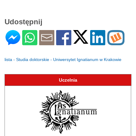
Udostępnij
lista - Studia doktorskie - Uniwersytet Ignatianum w Krakowie
Uczelnia