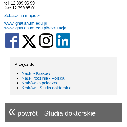
tel. 12 399 96 99
fax: 12 399 95 01
Zobacz na mapie »
www.ignatianum.edu.pl
www.ignatianum.edu.pl/rekrutacja
Przejdź do
Nauki - Kraków
Nauki rodzinie - Polska
Kraków - społeczne
Kraków - Studia doktorskie
«
powrót - Studia doktorskie