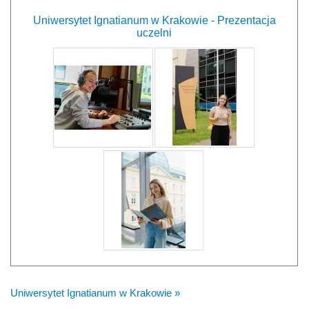
Uniwersytet Ignatianum w Krakowie - Prezentacja
uczelni
Uniwersytet Ignatianum w Krakowie »