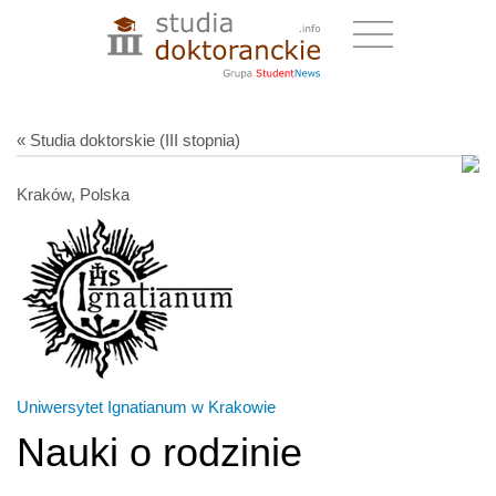
« Studia doktorskie (III stopnia)
Kraków, Polska
Uniwersytet Ignatianum w Krakowie
Nauki o rodzinie