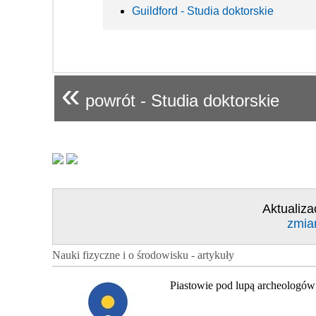
Guildford - Studia doktorskie
«
powrót - Studia doktorskie
Aktualiza
zmia
Nauki fizyczne i o środowisku - artykuły
Piastowie pod lupą archeologów