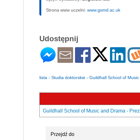
Strona www uczelni:
www.gsmd.ac.uk
Udostępnij
lista - Studia doktorskie - Guildhall School of Mus
Guildhall School of Music and Drama - Prez
Przejdź do