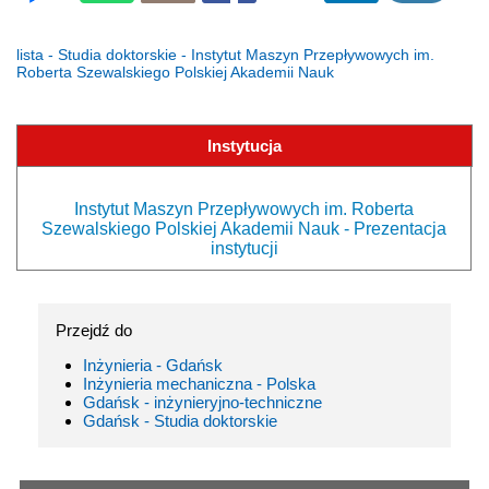
lista - Studia doktorskie - Instytut Maszyn Przepływowych im.
Roberta Szewalskiego Polskiej Akademii Nauk
Instytucja
Instytut Maszyn Przepływowych im. Roberta
Szewalskiego Polskiej Akademii Nauk - Prezentacja
instytucji
Przejdź do
Inżynieria - Gdańsk
Inżynieria mechaniczna - Polska
Gdańsk - inżynieryjno-techniczne
Gdańsk - Studia doktorskie