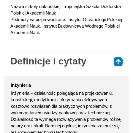
Nazwa szkoły doktorskiej: Trójmiejska Szkoła Doktorska 
Polskiej Akademii Nauk
Podmioty współprowadzące: Instytut Oceanologii Polskiej 
Akademii Nauk, Instytut Budownictwa Wodnego Polskiej 
Akademii Nauk
Definicje i cytaty
⇑
Inżynieria
Inżynieria – działalność polegająca na projektowaniu,
konstrukcji, modyfikacji i utrzymaniu efektywnych
kosztowo rozwiązań dla praktycznych problemów, z
wykorzystaniem wiedzy naukowej oraz technicznej.
Działalność ta wymaga rozwiązywania problemów różnej
natury oraz skali. Bardziej ogólnie, inżynieria zajmuje się
też rozwojem techniki i technologii.