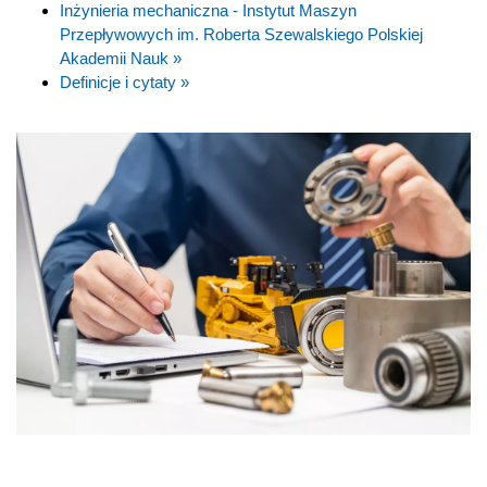
Inżynieria mechaniczna - Instytut Maszyn
Przepływowych im. Roberta Szewalskiego Polskiej
Akademii Nauk »
Definicje i cytaty »