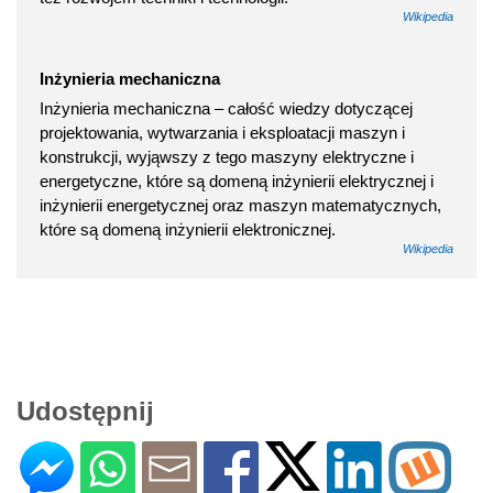
Wikipedia
Inżynieria mechaniczna
Inżynieria mechaniczna – całość wiedzy dotyczącej
projektowania, wytwarzania i eksploatacji maszyn i
konstrukcji, wyjąwszy z tego maszyny elektryczne i
energetyczne, które są domeną inżynierii elektrycznej i
inżynierii energetycznej oraz maszyn matematycznych,
które są domeną inżynierii elektronicznej.
Wikipedia
Udostępnij