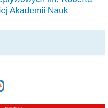
iej Akademii Nauk