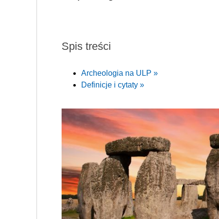
Spis treści
Archeologia na ULP »
Definicje i cytaty »