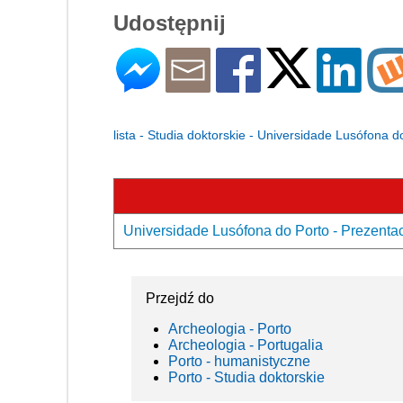
Udostępnij
lista - Studia doktorskie - Universidade Lusófona d
Universidade Lusófona do Porto - Prezentac
Przejdź do
Archeologia - Porto
Archeologia - Portugalia
Porto - humanistyczne
Porto - Studia doktorskie