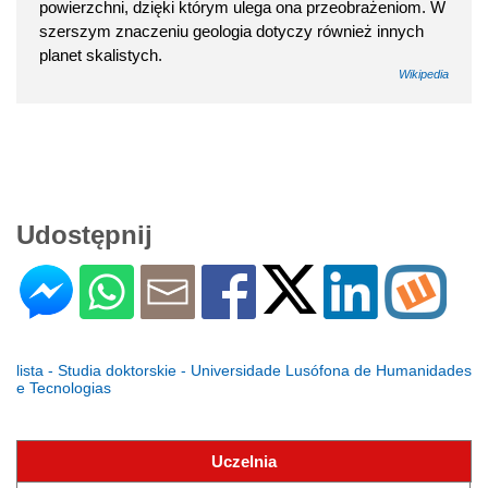
powierzchni, dzięki którym ulega ona przeobrażeniom. W
szerszym znaczeniu geologia dotyczy również innych
planet skalistych.
Wikipedia
Udostępnij
lista - Studia doktorskie - Universidade Lusófona de Humanidades
e Tecnologias
Uczelnia