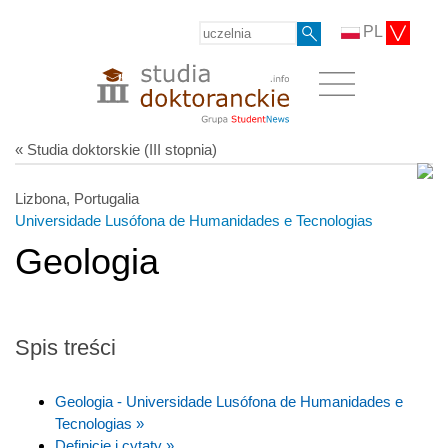
PL
« Studia doktorskie (III stopnia)
Lizbona, Portugalia
Universidade Lusófona de Humanidades e Tecnologias
Geologia
Spis treści
Geologia - Universidade Lusófona de Humanidades e
Tecnologias »
Definicje i cytaty »