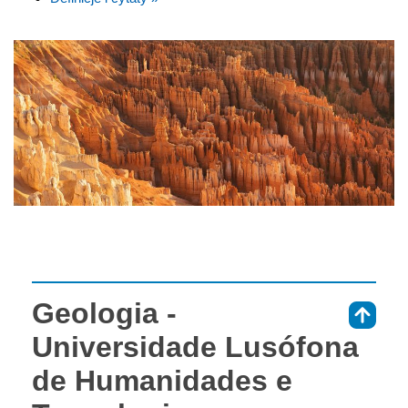
Geologia -
⇑
Universidade Lusófona
de Humanidades e