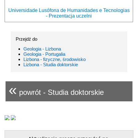
Universidade Lusófona de Humanidades e Tecnologias
- Prezentacja uczelni
Przejdź do
Geologia - Lizbona
Geologia - Portugalia
Lizbona - fizyczne, środowisko
Lizbona - Studia doktorskie
«
powrót - Studia doktorskie