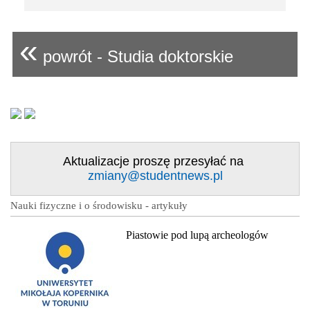
«
powrót - Studia doktorskie
Aktualizacje proszę przesyłać na
zmiany@studentnews.pl
Nauki fizyczne i o środowisku - artykuły
Piastowie pod lupą archeologów