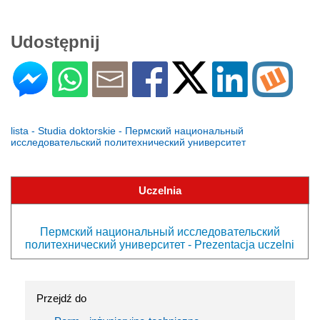
Udostępnij
lista - Studia doktorskie - Пермский национальный
исследовательский политехнический университет
Uczelnia
Пермский национальный исследовательский
политехнический университет - Prezentacja uczelni
Przejdź do