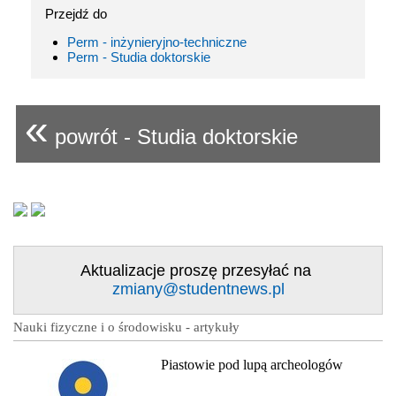
Przejdź do
Perm - inżynieryjno-techniczne
Perm - Studia doktorskie
«
powrót - Studia doktorskie
Aktualizacje proszę przesyłać na
zmiany@studentnews.pl
Nauki fizyczne i o środowisku - artykuły
Piastowie pod lupą archeologów