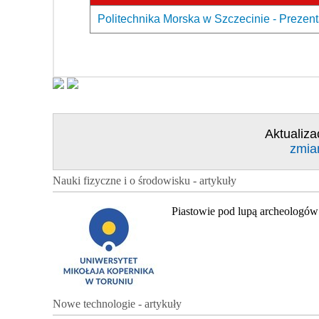
Politechnika Morska w Szczecinie - Prezent
Aktualiza
zmia
Nauki fizyczne i o środowisku - artykuły
Piastowie pod lupą archeologów
Nowe technologie - artykuły