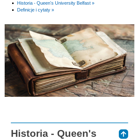
Historia - Queen's University Belfast »
Definicje i cytaty »
Historia - Queen's
⇑