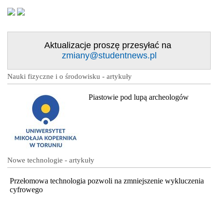
Aktualizacje proszę przesyłać na
zmiany@studentnews.pl
Nauki fizyczne i o środowisku - artykuły
Piastowie pod lupą archeologów
Nowe technologie - artykuły
Przełomowa technologia pozwoli na zmniejszenie wykluczenia
cyfrowego