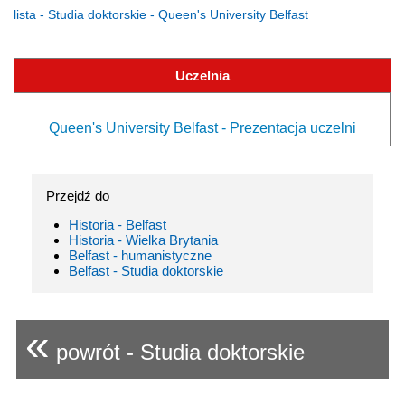
lista - Studia doktorskie - Queen's University Belfast
Uczelnia
Queen's University Belfast - Prezentacja uczelni
Przejdź do
Historia - Belfast
Historia - Wielka Brytania
Belfast - humanistyczne
Belfast - Studia doktorskie
«
powrót - Studia doktorskie