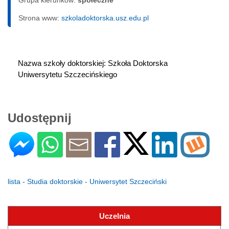
Strona www:
szkoladoktorska.usz.edu.pl
Nazwa szkoły doktorskiej: Szkoła Doktorska 
Uniwersytetu Szczecińskiego
Udostępnij
lista - Studia doktorskie - Uniwersytet Szczeciński
Uczelnia