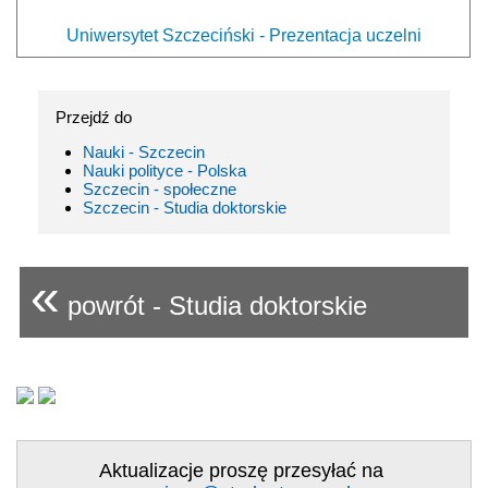
Uniwersytet Szczeciński - Prezentacja uczelni
Przejdź do
Nauki - Szczecin
Nauki polityce - Polska
Szczecin - społeczne
Szczecin - Studia doktorskie
«
powrót - Studia doktorskie
Aktualizacje proszę przesyłać na