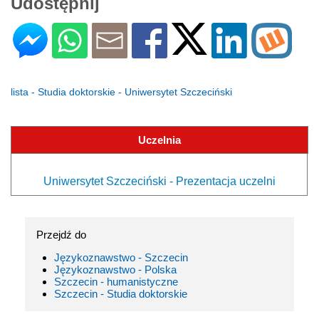
Udostępnij
lista - Studia doktorskie - Uniwersytet Szczeciński
Uczelnia
Uniwersytet Szczeciński - Prezentacja uczelni
Przejdź do
Językoznawstwo - Szczecin
Językoznawstwo - Polska
Szczecin - humanistyczne
Szczecin - Studia doktorskie