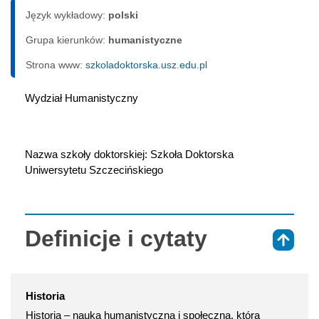
Język wykładowy:
polski
Grupa kierunków:
humanistyczne
Strona www:
szkoladoktorska.usz.edu.pl
Wydział Humanistyczny
Nazwa szkoły doktorskiej: Szkoła Doktorska 
Uniwersytetu Szczecińskiego
Definicje i cytaty
⇑
Historia
Historia – nauka humanistyczna i społeczna, która