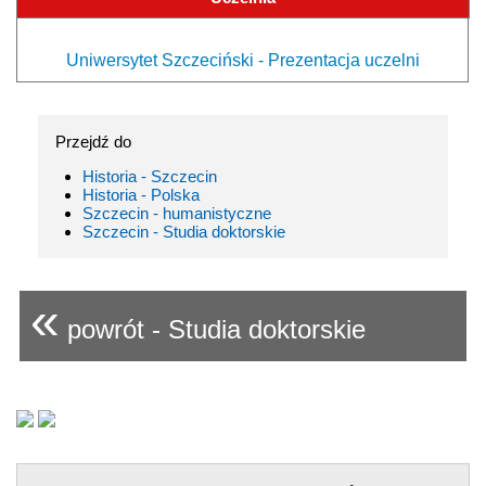
Uniwersytet Szczeciński - Prezentacja uczelni
Przejdź do
Historia - Szczecin
Historia - Polska
Szczecin - humanistyczne
Szczecin - Studia doktorskie
«
powrót - Studia doktorskie