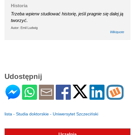
Historia
Trzeba wpierw studiować historię, jeśli pragnie się dalej ją
tworzyć.
Autor: Emil Ludwig
Wikiquote
Udostępnij
lista - Studia doktorskie - Uniwersytet Szczeciński
Uczelnia