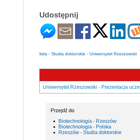
Udostępnij
lista - Studia doktorskie - Uniwersytet Rzeszowski
Uniwersytet Rzeszowski - Prezentacja ucze
Przejdź do
Biotechnologia - Rzeszów
Biotechnologia - Polska
Rzeszów - Studia doktorskie