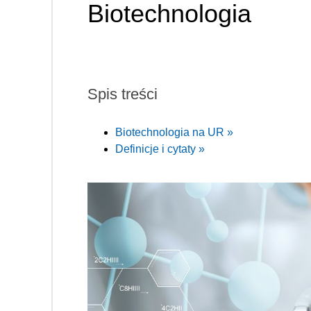
Biotechnologia
Spis treści
Biotechnologia na UR »
Definicje i cytaty »