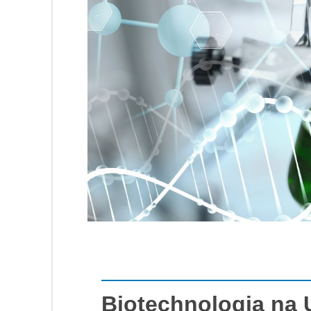
Biotechnologia na