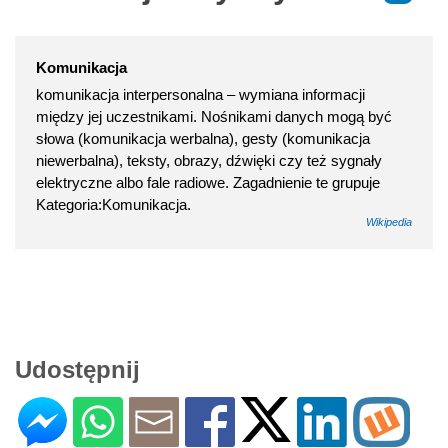
Komunikacja
komunikacja interpersonalna – wymiana informacji
między jej uczestnikami. Nośnikami danych mogą być
słowa (komunikacja werbalna), gesty (komunikacja
niewerbalna), teksty, obrazy, dźwięki czy też sygnały
elektryczne albo fale radiowe. Zagadnienie te grupuje
Kategoria:Komunikacja.
Wikipedia
Udostępnij