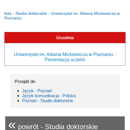
lista - Studia doktorskie - Uniwersytet im. Adama Mickiewicza w
Poznaniu
Uczelnia
Uniwersytet im. Adama Mickiewicza w Poznaniu -
Prezentacja uczelni
Przejdź do
Język - Poznań
Język komunikacja - Polska
Poznań - Studia doktorskie
«
powrót - Studia doktorskie