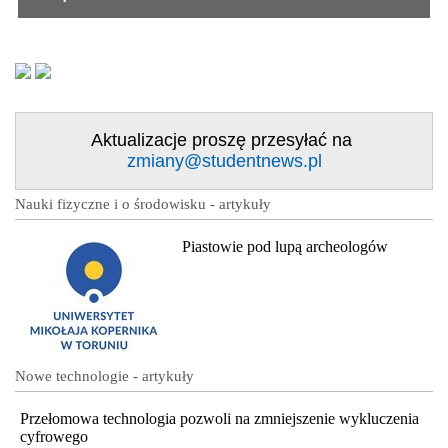
Aktualizacje proszę przesyłać na
zmiany@studentnews.pl
Nauki fizyczne i o środowisku - artykuły
Piastowie pod lupą archeologów
Nowe technologie - artykuły
Przełomowa technologia pozwoli na zmniejszenie wykluczenia
cyfrowego