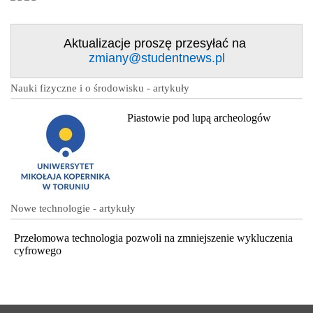
Aktualizacje proszę przesyłać na
zmiany@studentnews.pl
Nauki fizyczne i o środowisku - artykuły
Piastowie pod lupą archeologów
Nowe technologie - artykuły
Przełomowa technologia pozwoli na zmniejszenie wykluczenia
cyfrowego