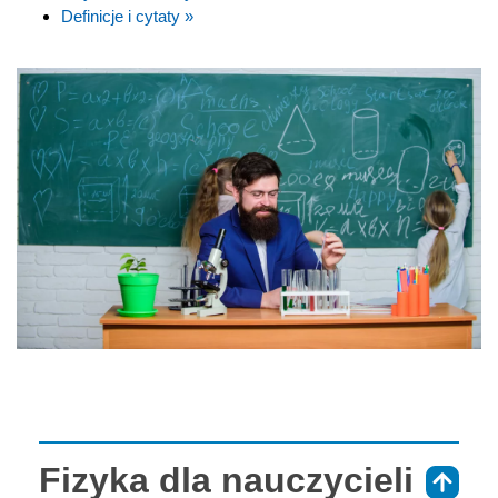
Definicje i cytaty »
Fizyka dla nauczycieli
⇑