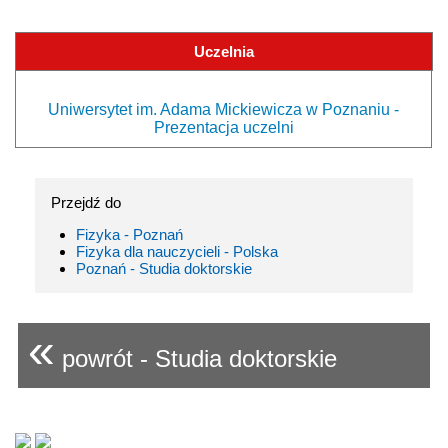
Uczelnia
Uniwersytet im. Adama Mickiewicza w Poznaniu -
Prezentacja uczelni
Przejdź do
Fizyka - Poznań
Fizyka dla nauczycieli - Polska
Poznań - Studia doktorskie
«
powrót - Studia doktorskie