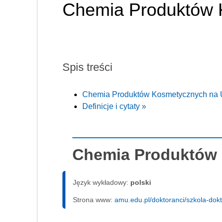
Chemia Produktów 
Spis treści
Chemia Produktów Kosmetycznych na
Definicje i cytaty »
Chemia Produktów
Język wykładowy:
polski
Strona www:
amu.edu.pl/doktoranci/szkola-dok