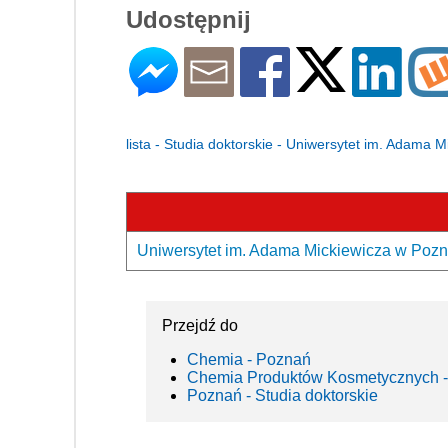
Udostępnij
lista - Studia doktorskie - Uniwersytet im. Adama 
Uniwersytet im. Adama Mickiewicza w Pozna
Przejdź do
Chemia - Poznań
Chemia Produktów Kosmetycznych -
Poznań - Studia doktorskie