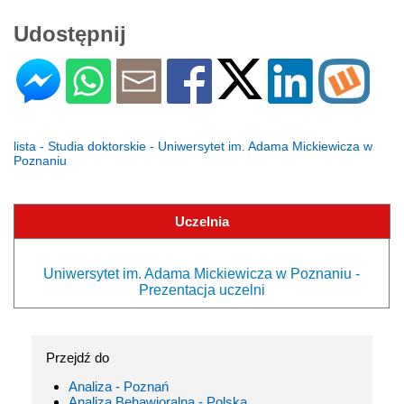
Udostępnij
lista - Studia doktorskie - Uniwersytet im. Adama Mickiewicza w
Poznaniu
Uczelnia
Uniwersytet im. Adama Mickiewicza w Poznaniu -
Prezentacja uczelni
Przejdź do
Analiza - Poznań
Analiza Behawioralna - Polska