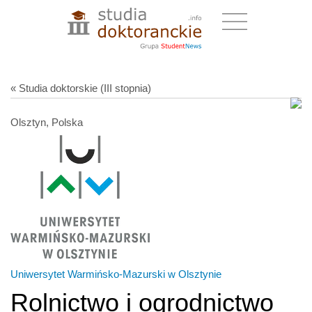
« Studia doktorskie (III stopnia)
Olsztyn, Polska
Uniwersytet Warmińsko-Mazurski w Olsztynie
Rolnictwo i ogrodnictwo