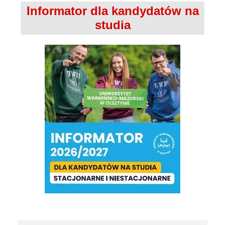
Informator dla kandydatów na
studia