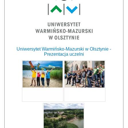
Uniwersytet Warmińsko-Mazurski w Olsztynie -
Prezentacja uczelni