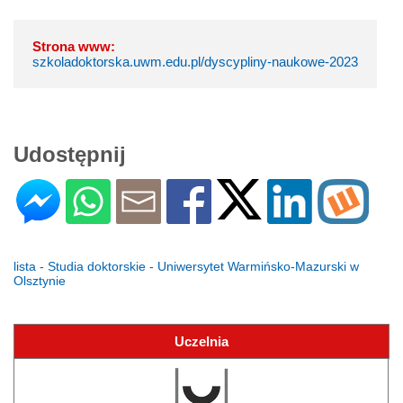
Strona www:
szkoladoktorska.uwm.edu.pl/dyscypliny-naukowe-2023
Udostępnij
lista - Studia doktorskie - Uniwersytet Warmińsko-Mazurski w
Olsztynie
Uczelnia