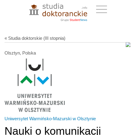
« Studia doktorskie (III stopnia)
Olsztyn, Polska
Uniwersytet Warmińsko-Mazurski w Olsztynie
Nauki o komunikacji