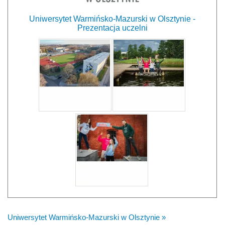
Uniwersytet Warmińsko-Mazurski w Olsztynie -
Prezentacja uczelni
Uniwersytet Warmińsko-Mazurski w Olsztynie »