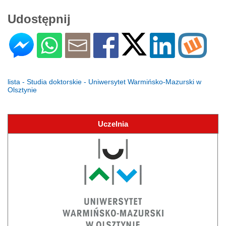
Udostępnij
lista - Studia doktorskie - Uniwersytet Warmińsko-Mazurski w
Olsztynie
Uczelnia