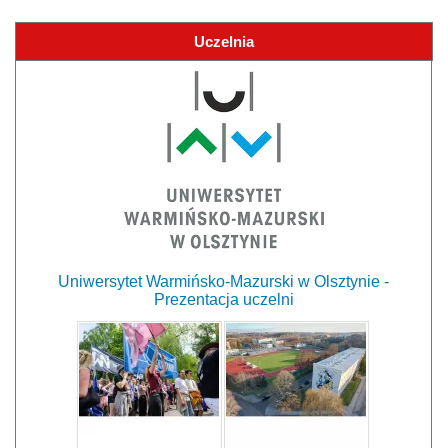
Uczelnia
Uniwersytet Warmińsko-Mazurski w Olsztynie -
Prezentacja uczelni