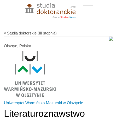
« Studia doktorskie (III stopnia)
Olsztyn, Polska
Uniwersytet Warmińsko-Mazurski w Olsztynie
Literaturoznawstwo