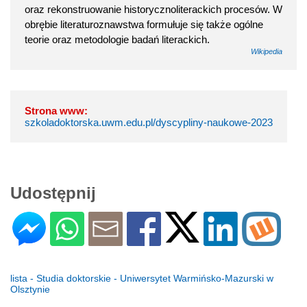
oraz rekonstruowanie historycznoliterackich procesów. W
obrębie literaturoznawstwa formułuje się także ogólne
teorie oraz metodologie badań literackich.
Wikipedia
Strona www:
szkoladoktorska.uwm.edu.pl/dyscypliny-naukowe-2023
Udostępnij
lista - Studia doktorskie - Uniwersytet Warmińsko-Mazurski w
Olsztynie