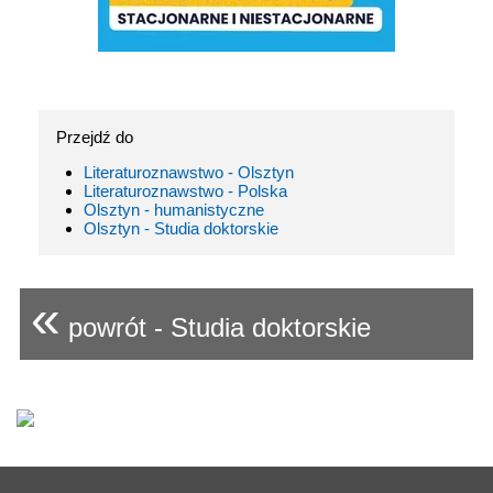
Przejdź do
Literaturoznawstwo - Olsztyn
Literaturoznawstwo - Polska
Olsztyn - humanistyczne
Olsztyn - Studia doktorskie
«
powrót - Studia doktorskie