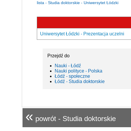
lista - Studia doktorskie - Uniwersytet Łódzki
Uniwersytet Łódzki - Prezentacja uczelni
Przejdź do
Nauki - Łódź
Nauki polityce - Polska
Łódź - społeczne
Łódź - Studia doktorskie
«
powrót - Studia doktorskie