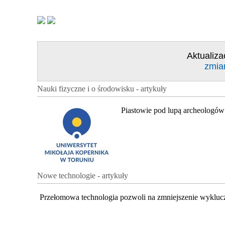
Aktualiza
zmia
Nauki fizyczne i o środowisku - artykuły
Piastowie pod lupą archeologów
Nowe technologie - artykuły
Przełomowa technologia pozwoli na zmniejszenie wykluc