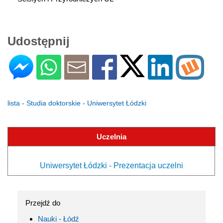
Udostępnij
lista - Studia doktorskie - Uniwersytet Łódzki
Uczelnia
Uniwersytet Łódzki - Prezentacja uczelni
Przejdź do
Nauki - Łódź