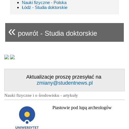
Nauki fizyczne - Polska
Łódź - Studia doktorskie
«
powrót - Studia doktorskie
Aktualizacje proszę przesyłać na
zmiany@studentnews.pl
Nauki fizyczne i o środowisku - artykuły
Piastowie pod lupą archeologów