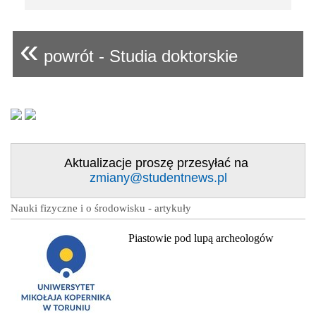
«
powrót - Studia doktorskie
Aktualizacje proszę przesyłać na
zmiany@studentnews.pl
Nauki fizyczne i o środowisku - artykuły
Piastowie pod lupą archeologów