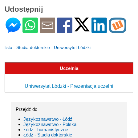
Udostępnij
lista - Studia doktorskie - Uniwersytet Łódzki
Uczelnia
Uniwersytet Łódzki - Prezentacja uczelni
Przejdź do
Językoznawstwo - Łódź
Językoznawstwo - Polska
Łódź - humanistyczne
Łódź - Studia doktorskie