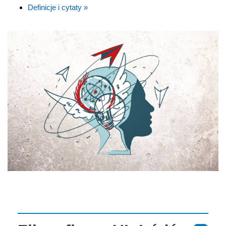
Definicje i cytaty »