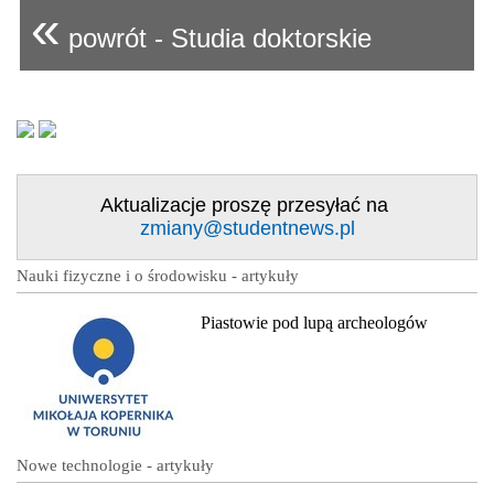
«
powrót - Studia doktorskie
Aktualizacje proszę przesyłać na
zmiany@studentnews.pl
Nauki fizyczne i o środowisku - artykuły
Piastowie pod lupą archeologów
Nowe technologie - artykuły