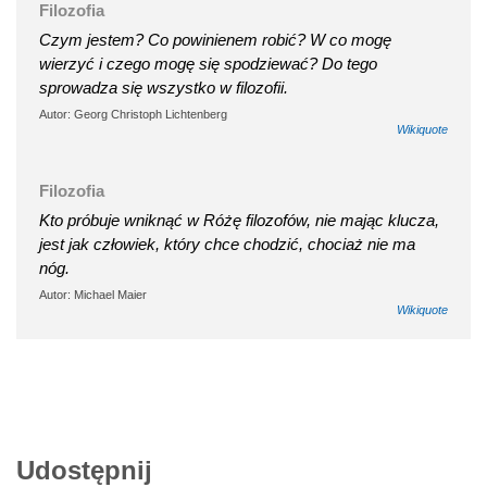
Filozofia
Czym jestem? Co powinienem robić? W co mogę
wierzyć i czego mogę się spodziewać? Do tego
sprowadza się wszystko w filozofii.
Autor: Georg Christoph Lichtenberg
Wikiquote
Filozofia
Kto próbuje wniknąć w Różę filozofów, nie mając klucza,
jest jak człowiek, który chce chodzić, chociaż nie ma
nóg.
Autor: Michael Maier
Wikiquote
Udostępnij