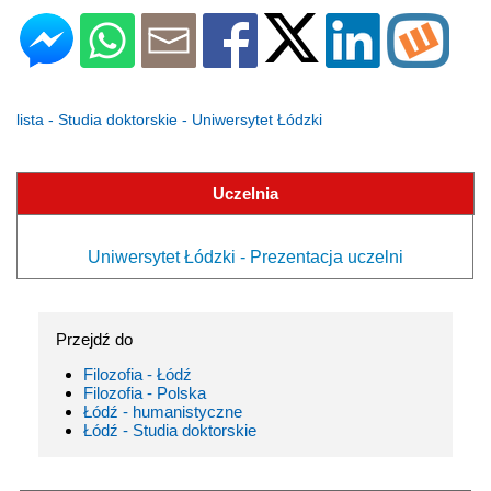
lista - Studia doktorskie - Uniwersytet Łódzki
Uczelnia
Uniwersytet Łódzki - Prezentacja uczelni
Przejdź do
Filozofia - Łódź
Filozofia - Polska
Łódź - humanistyczne
Łódź - Studia doktorskie