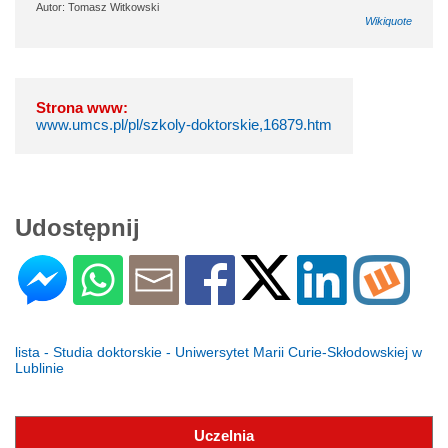
Autor: Tomasz Witkowski
Wikiquote
Strona www:
www.umcs.pl/pl/szkoly-doktorskie,16879.htm
Udostępnij
lista - Studia doktorskie - Uniwersytet Marii Curie-Skłodowskiej w
Lublinie
Uczelnia