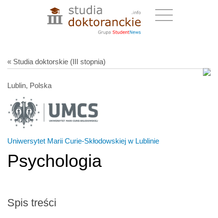
« Studia doktorskie (III stopnia)
Lublin, Polska
Uniwersytet Marii Curie-Skłodowskiej w Lublinie
Psychologia
Spis treści