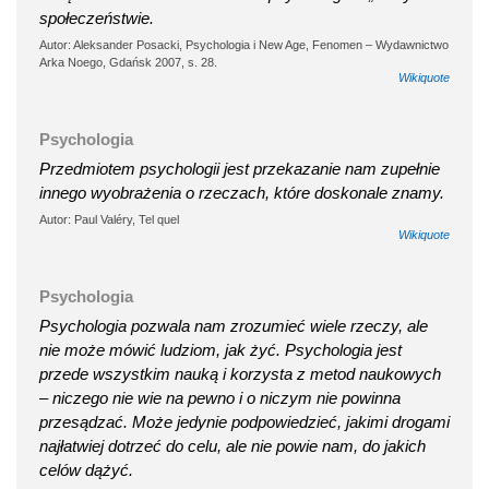
społeczeństwie.
Autor: Aleksander Posacki, Psychologia i New Age, Fenomen – Wydawnictwo
Arka Noego, Gdańsk 2007, s. 28.
Wikiquote
Psychologia
Przedmiotem psychologii jest przekazanie nam zupełnie
innego wyobrażenia o rzeczach, które doskonale znamy.
Autor: Paul Valéry, Tel quel
Wikiquote
Psychologia
Psychologia pozwala nam zrozumieć wiele rzeczy, ale
nie może mówić ludziom, jak żyć. Psychologia jest
przede wszystkim nauką i korzysta z metod naukowych
– niczego nie wie na pewno i o niczym nie powinna
przesądzać. Może jedynie podpowiedzieć, jakimi drogami
najłatwiej dotrzeć do celu, ale nie powie nam, do jakich
celów dążyć.