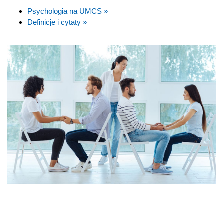
Psychologia na UMCS »
Definicje i cytaty »