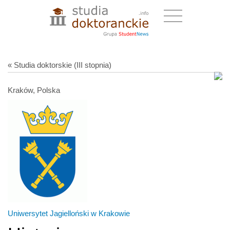
« Studia doktorskie (III stopnia)
Kraków, Polska
Uniwersytet Jagielloński w Krakowie