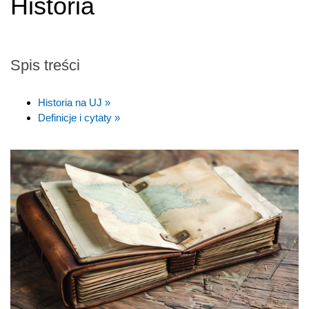
Historia
Spis treści
Historia na UJ »
Definicje i cytaty »