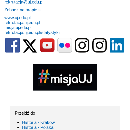
rekrutacja@uj.edu.pl
Zobacz na mapie »
www.uj.edu.pl
rekrutacja.uj.edu.pl
misja.uj.edu.pl
rekrutacja.uj.edu.pl/statystyki
Przejdź do
Historia - Kraków
Historia - Polska