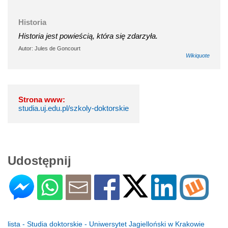
Historia
Historia jest powieścią, która się zdarzyła.
Autor: Jules de Goncourt
Wikiquote
Strona www:
studia.uj.edu.pl/szkoly-doktorskie
Udostępnij
lista - Studia doktorskie - Uniwersytet Jagielloński w Krakowie