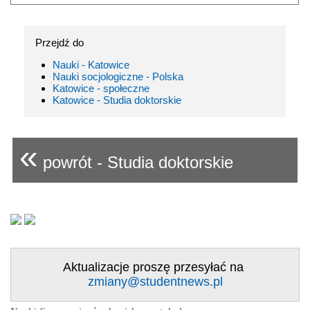
Przejdź do
Nauki - Katowice
Nauki socjologiczne - Polska
Katowice - społeczne
Katowice - Studia doktorskie
«
powrót - Studia doktorskie
Aktualizacje proszę przesyłać na
zmiany@studentnews.pl