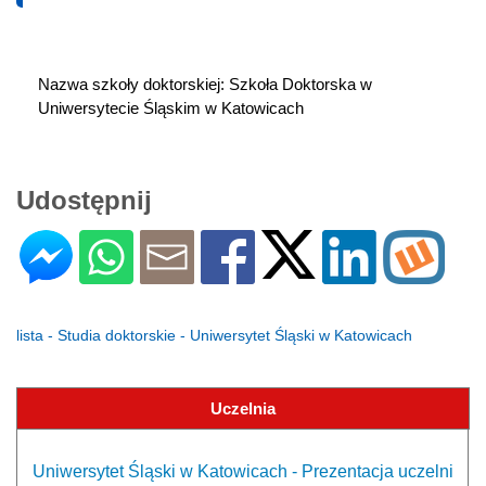
Nazwa szkoły doktorskiej: Szkoła Doktorska w 
Uniwersytecie Śląskim w Katowicach
Udostępnij
lista - Studia doktorskie - Uniwersytet Śląski w Katowicach
Uczelnia
Uniwersytet Śląski w Katowicach - Prezentacja uczelni