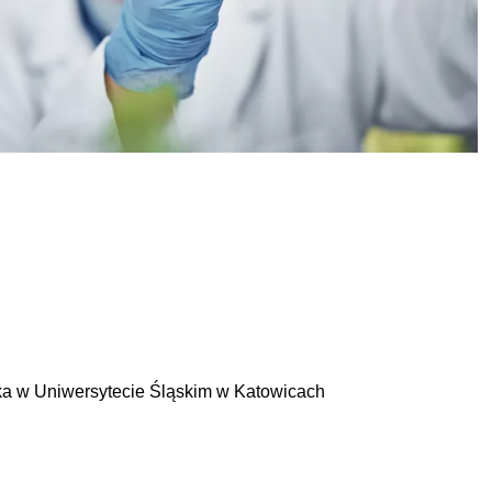
ska w Uniwersytecie Śląskim w Katowicach