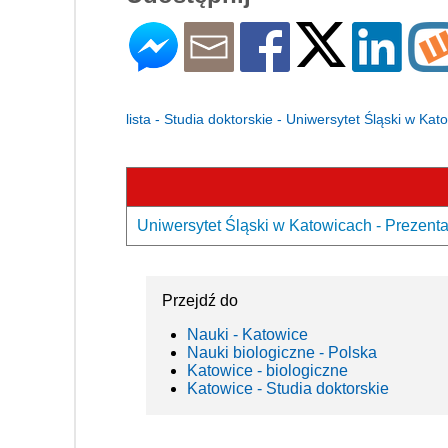
lista - Studia doktorskie - Uniwersytet Śląski w Kat
Uniwersytet Śląski w Katowicach - Prezenta
Przejdź do
Nauki - Katowice
Nauki biologiczne - Polska
Katowice - biologiczne
Katowice - Studia doktorskie