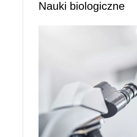
Nauki biologiczne