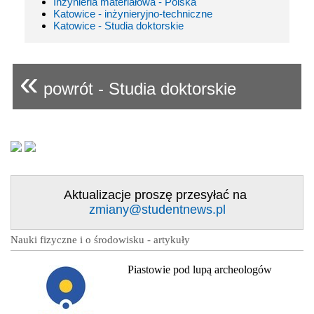
Inżynieria materiałowa - Polska
Katowice - inżynieryjno-techniczne
Katowice - Studia doktorskie
«
powrót - Studia doktorskie
Aktualizacje proszę przesyłać na
zmiany@studentnews.pl
Nauki fizyczne i o środowisku - artykuły
Piastowie pod lupą archeologów