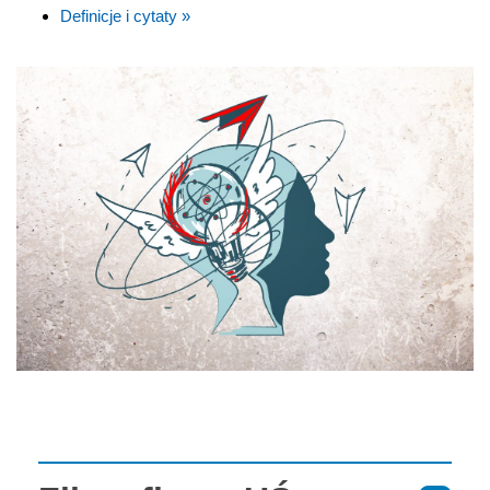
Definicje i cytaty »