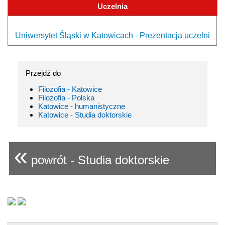
Uczelnia
Uniwersytet Śląski w Katowicach - Prezentacja uczelni
Przejdź do
Filozofia - Katowice
Filozofia - Polska
Katowice - humanistyczne
Katowice - Studia doktorskie
«
powrót - Studia doktorskie