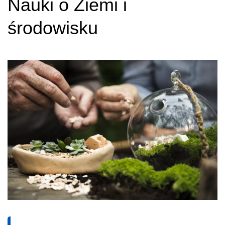
Nauki o Ziemi i
środowisku