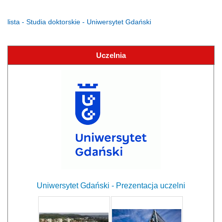
lista - Studia doktorskie - Uniwersytet Gdański
Uczelnia
Uniwersytet Gdański - Prezentacja uczelni