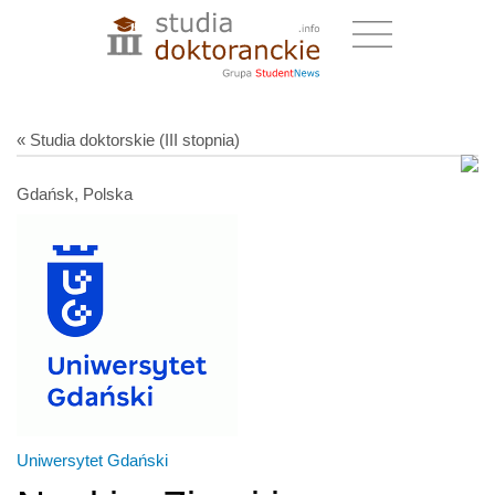
« Studia doktorskie (III stopnia)
Gdańsk, Polska
Uniwersytet Gdański