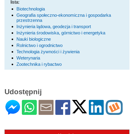
lista:
Biotechnologia
Geografia społeczno-ekonomiczna i gospodarka
przestrzenna
Inżynieria lądowa, geodezja i transport
Inżynieria środowiska, górnictwo i energetyka
Nauki biologiczne
Rolnictwo i ogrodnictwo
Technologia żywności i żywienia
Weterynaria
Zootechnika i rybactwo
Udostępnij