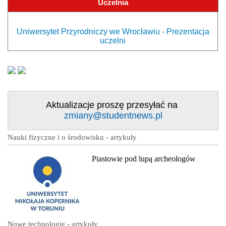
Uczelnia
Uniwersytet Przyrodniczy we Wrocławiu - Prezentacja
uczelni
Aktualizacje proszę przesyłać na
zmiany@studentnews.pl
Nauki fizyczne i o środowisku - artykuły
Piastowie pod lupą archeologów
Nowe technologie - artykuły