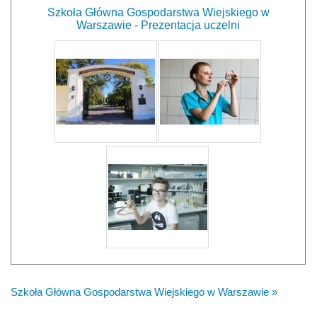
Szkoła Główna Gospodarstwa Wiejskiego w
Warszawie - Prezentacja uczelni
Szkoła Główna Gospodarstwa Wiejskiego w Warszawie »