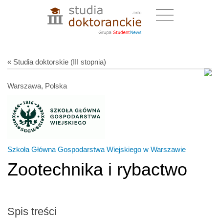
« Studia doktorskie (III stopnia)
Warszawa, Polska
Szkoła Główna Gospodarstwa Wiejskiego w Warszawie
Zootechnika i rybactwo
Spis treści