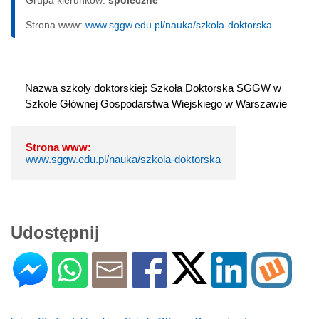
Strona www:
www.sggw.edu.pl/nauka/szkola-doktorska
Nazwa szkoły doktorskiej: Szkoła Doktorska SGGW w 
Szkole Głównej Gospodarstwa Wiejskiego w Warszawie
Strona www:
www.sggw.edu.pl/nauka/szkola-doktorska
Udostępnij