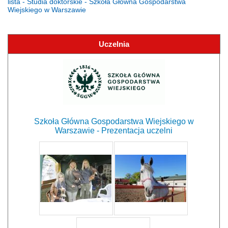
lista - Studia doktorskie - Szkoła Główna Gospodarstwa
Wiejskiego w Warszawie
Uczelnia
Szkoła Główna Gospodarstwa Wiejskiego w
Warszawie - Prezentacja uczelni