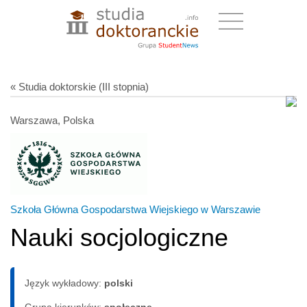
« Studia doktorskie (III stopnia)
Warszawa, Polska
Szkoła Główna Gospodarstwa Wiejskiego w Warszawie
Nauki socjologiczne
Język wykładowy:
polski
Grupa kierunków:
społeczne