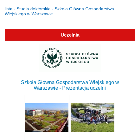
lista - Studia doktorskie - Szkoła Główna Gospodarstwa
Wiejskiego w Warszawie
Uczelnia
Szkoła Główna Gospodarstwa Wiejskiego w
Warszawie - Prezentacja uczelni