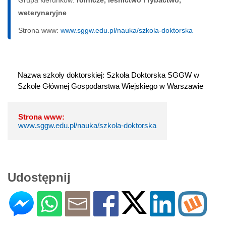
weterynaryjne
Strona www:
www.sggw.edu.pl/nauka/szkola-doktorska
Nazwa szkoły doktorskiej: Szkoła Doktorska SGGW w 
Szkole Głównej Gospodarstwa Wiejskiego w Warszawie
Strona www:
www.sggw.edu.pl/nauka/szkola-doktorska
Udostępnij