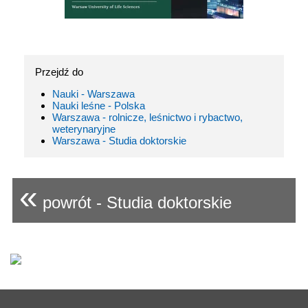
Przejdź do
Nauki - Warszawa
Nauki leśne - Polska
Warszawa - rolnicze, leśnictwo i rybactwo,
weterynaryjne
Warszawa - Studia doktorskie
«
powrót - Studia doktorskie