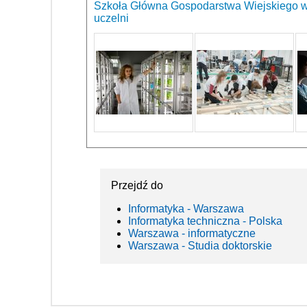
Szkoła Główna Gospodarstwa Wiejskiego w
uczelni
Przejdź do
Informatyka - Warszawa
Informatyka techniczna - Polska
Warszawa - informatyczne
Warszawa - Studia doktorskie