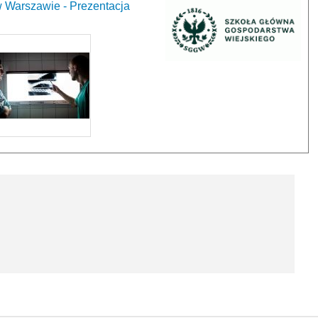
 Warszawie - Prezentacja