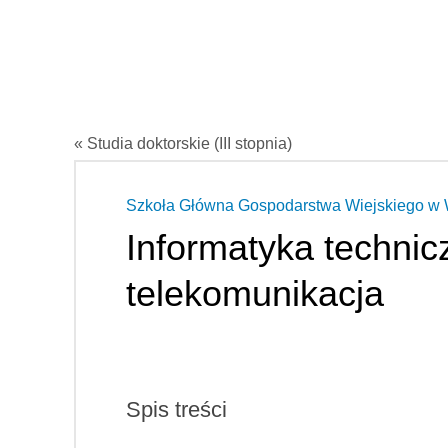
« Studia doktorskie (III stopnia)
Szkoła Główna Gospodarstwa Wiejskiego w
Informatyka technic
telekomunikacja
Spis treści