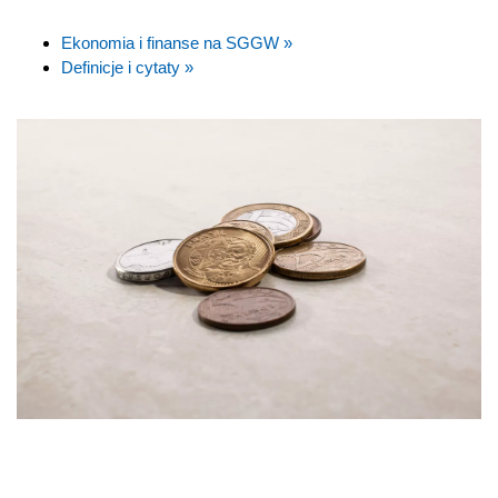
Ekonomia i finanse na SGGW »
Definicje i cytaty »