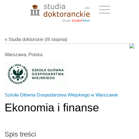
« Studia doktorskie (III stopnia)
Warszawa, Polska
Szkoła Główna Gospodarstwa Wiejskiego w Warszawie
Ekonomia i finanse
Spis treści