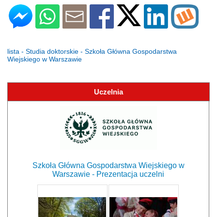
lista - Studia doktorskie - Szkoła Główna Gospodarstwa
Wiejskiego w Warszawie
Uczelnia
Szkoła Główna Gospodarstwa Wiejskiego w
Warszawie - Prezentacja uczelni