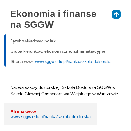
Ekonomia i finanse
⇑
na SGGW
Język wykładowy:
polski
Grupa kierunków:
ekonomiczne, administracyjne
Strona www:
www.sggw.edu.pl/nauka/szkola-doktorska
Nazwa szkoły doktorskiej: Szkoła Doktorska SGGW w 
Szkole Głównej Gospodarstwa Wiejskiego w Warszawie
Strona www:
www.sggw.edu.pl/nauka/szkola-doktorska