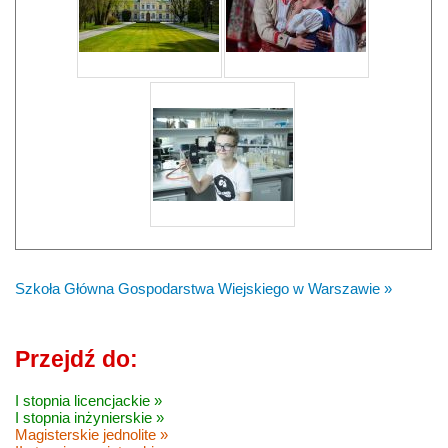
Szkoła Główna Gospodarstwa Wiejskiego w Warszawie »
Przejdź do:
I stopnia licencjackie »
I stopnia inżynierskie »
Magisterskie jednolite »