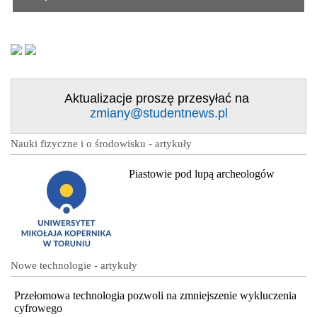
Aktualizacje proszę przesyłać na
zmiany@studentnews.pl
Nauki fizyczne i o środowisku - artykuły
Piastowie pod lupą archeologów
Nowe technologie - artykuły
Przełomowa technologia pozwoli na zmniejszenie wykluczenia
cyfrowego