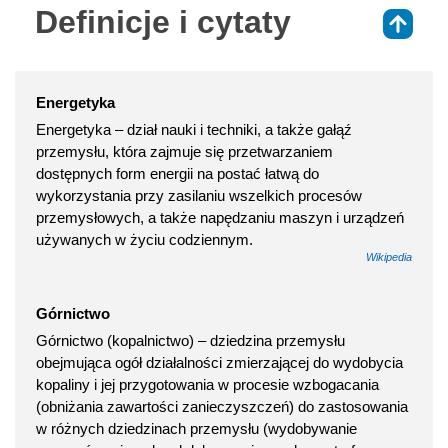
Definicje i cytaty
⇑
Energetyka
Energetyka – dział nauki i techniki, a także gałąź
przemysłu, która zajmuje się przetwarzaniem
dostępnych form energii na postać łatwą do
wykorzystania przy zasilaniu wszelkich procesów
przemysłowych, a także napędzaniu maszyn i urządzeń
używanych w życiu codziennym.
Wikipedia
Górnictwo
Górnictwo (kopalnictwo) – dziedzina przemysłu
obejmująca ogół działalności zmierzającej do wydobycia
kopaliny i jej przygotowania w procesie wzbogacania
(obniżania zawartości zanieczyszczeń) do zastosowania
w różnych dziedzinach przemysłu (wydobywanie