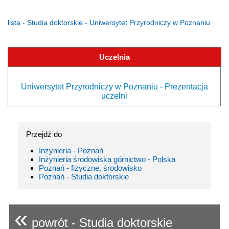
lista - Studia doktorskie - Uniwersytet Przyrodniczy w Poznaniu
Uczelnia
Uniwersytet Przyrodniczy w Poznaniu - Prezentacja
uczelni
Przejdź do
Inżynieria - Poznań
Inżynieria środowiska górnictwo - Polska
Poznań - fizyczne, środowisko
Poznań - Studia doktorskie
«
powrót - Studia doktorskie